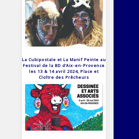
La Cubipostale et La Manif Peinte au
Festival de la BD d’Aix-en-Provence
les 13 & 14 avril 2024, Place et
Cloître des Prêcheurs