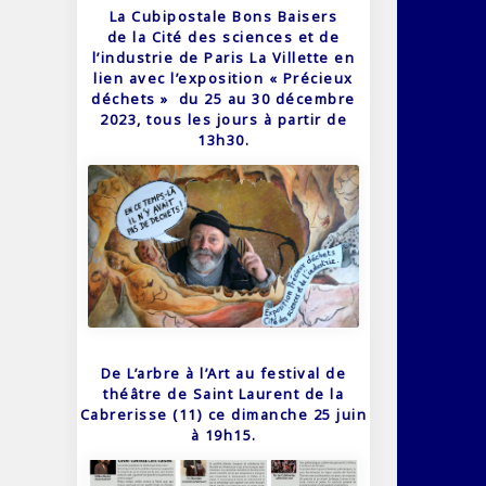
La Cubipostale Bons Baisers
de la Cité des sciences et de
l’industrie de Paris La Villette en
lien avec l’exposition « Précieux
déchets » du 25 au 30 décembre
2023, tous les jours à partir de
13h30.
De L’arbre à l’Art au festival de
théâtre de Saint Laurent de la
Cabrerisse (11) ce dimanche 25 juin
à 19h15.