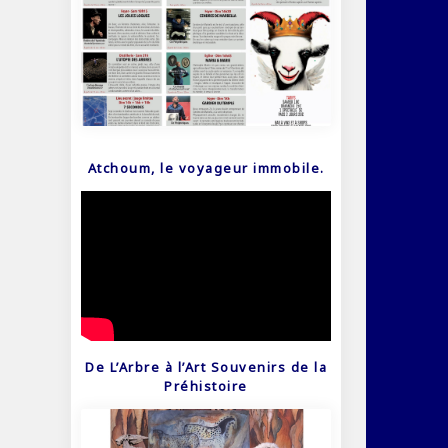
Atchoum, le voyageur immobile.
De L’Arbre à l’Art Souvenirs de la
Préhistoire