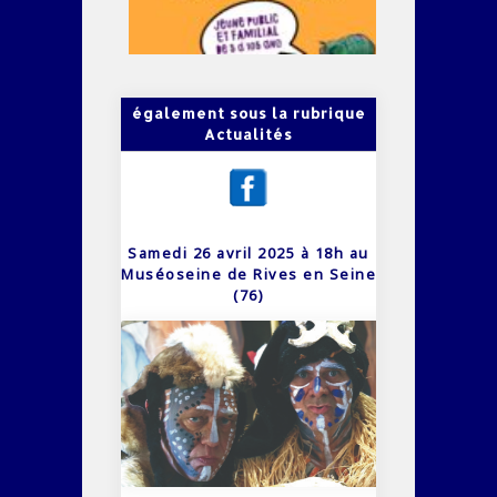
également sous la rubrique
Actualités
Samedi 26 avril 2025 à 18h au
Muséoseine de Rives en Seine
(76)