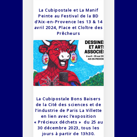
La Cubipostale et La Manif
Peinte au Festival de la BD
d’Aix-en-Provence les 13 & 14
avril 2024, Place et Cloître des
Prêcheurs
La Cubipostale Bons Baisers
de la Cité des sciences et de
l’industrie de Paris La Villette
en lien avec l’exposition
« Précieux déchets » du 25 au
30 décembre 2023, tous les
jours à partir de 13h30.