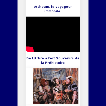
Atchoum, le voyageur
immobile.
De L’Arbre à l’Art Souvenirs de
la Préhistoire