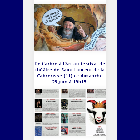
De L’arbre à l’Art au festival de
théâtre de Saint Laurent de la
Cabrerisse (11) ce dimanche
25 juin à 19h15.