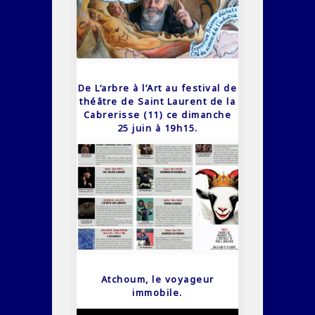
De L’arbre à l’Art au festival de
théâtre de Saint Laurent de la
Cabrerisse (11) ce dimanche
25 juin à 19h15.
Atchoum, le voyageur
immobile.