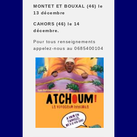
MONTET ET BOUXAL (46) le
13 décembre
CAHORS (46) le 14
décembre.
Pour tous renseignements
appelez-nous au 0685400104