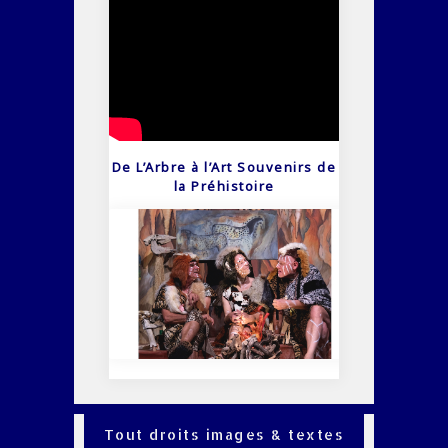
De L’Arbre à l’Art Souvenirs de
la Préhistoire
Tout droits images & textes