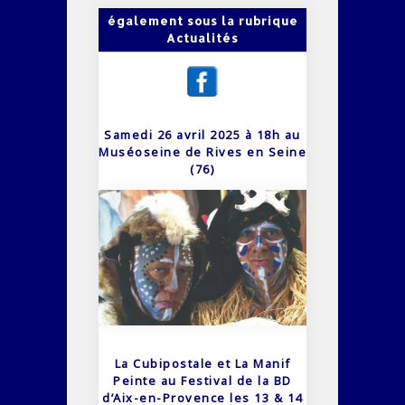
également sous la rubrique
Actualités
Samedi 26 avril 2025 à 18h au
Muséoseine de Rives en Seine
(76)
La Cubipostale et La Manif
Peinte au Festival de la BD
d’Aix-en-Provence les 13 & 14