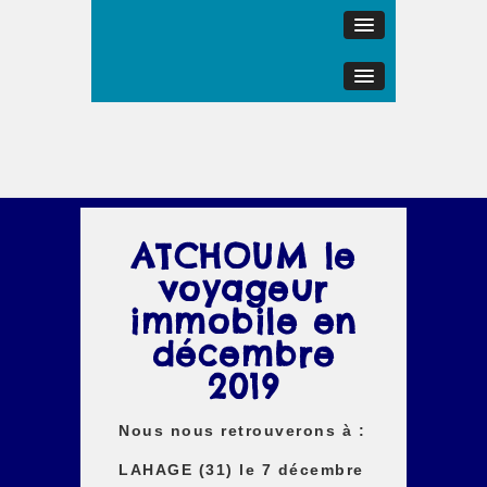
ATCHOUM le
voyageur
immobile en
décembre
2019
Nous nous retrouverons à :
LAHAGE (31) le 7 décembre