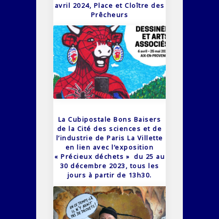
avril 2024, Place et Cloître des
Prêcheurs
La Cubipostale Bons Baisers
de la Cité des sciences et de
l’industrie de Paris La Villette
en lien avec l’exposition
« Précieux déchets » du 25 au
30 décembre 2023, tous les
jours à partir de 13h30.