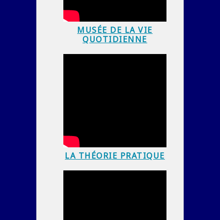
MUSÉE DE LA VIE
QUOTIDIENNE
LA THÉORIE PRATIQUE