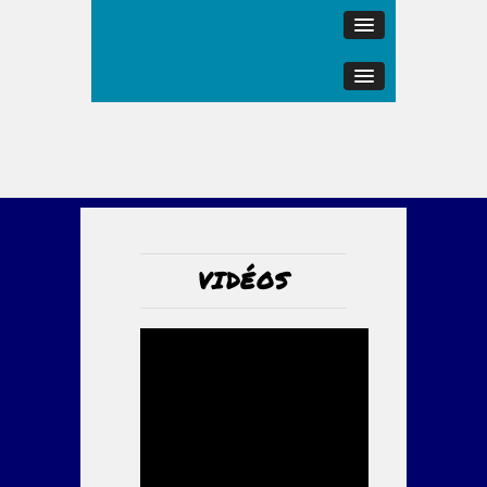
VIDÉOS