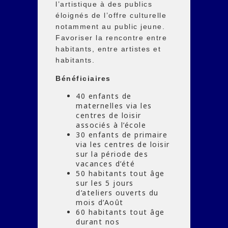
l’artistique à des publics
éloignés de l’offre culturelle
notamment au public jeune.
Favoriser la rencontre entre
habitants, entre artistes et
habitants.
Bénéficiaires
40 enfants de
maternelles via les
centres de loisir
associés à l’école
30 enfants de primaire
via les centres de loisir
sur la période des
vacances d’été
50 habitants tout âge
sur les 5 jours
d’ateliers ouverts du
mois d’Août
60 habitants tout âge
durant nos