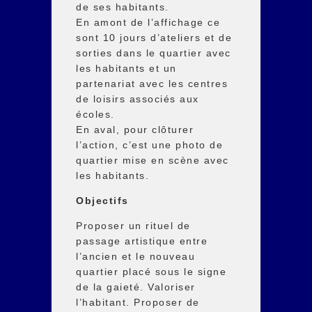
de ses habitants.
En amont de l’affichage ce
sont 10 jours d’ateliers et de
sorties dans le quartier avec
les habitants et un
partenariat avec les centres
de loisirs associés aux
écoles.
En aval, pour clôturer
l’action, c’est une photo de
quartier mise en scène avec
les habitants.
Objectifs
Proposer un rituel de
passage artistique entre
l’ancien et le nouveau
quartier placé sous le signe
de la gaieté. Valoriser
l’habitant. Proposer de