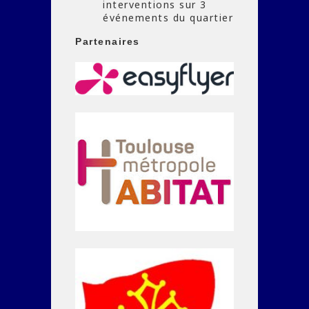
interventions sur 3
événements du quartier
Partenaires