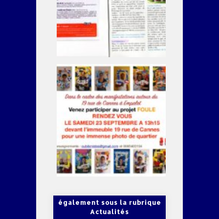
également sous la rubrique
Actualités