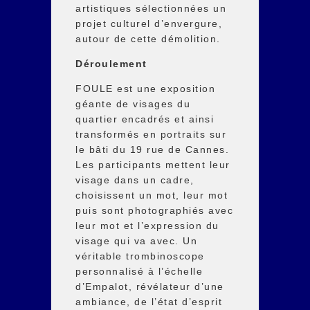
artistiques sélectionnées un
projet culturel d’envergure,
autour de cette démolition.
Déroulement
FOULE est une exposition
géante de visages du
quartier encadrés et ainsi
transformés en portraits sur
le bâti du 19 rue de Cannes.
Les participants mettent leur
visage dans un cadre,
choisissent un mot, leur mot
puis sont photographiés avec
leur mot et l’expression du
visage qui va avec. Un
véritable trombinoscope
personnalisé à l’échelle
d’Empalot, révélateur d’une
ambiance, de l’état d’esprit