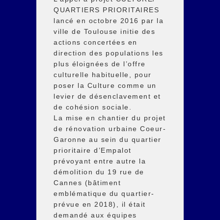
QUARTIERS PRIORITAIRES
lancé en octobre 2016 par la
ville de Toulouse initie des
actions concertées en
direction des populations les
plus éloignées de l’offre
culturelle habituelle, pour
poser la Culture comme un
levier de désenclavement et
de cohésion sociale.
La mise en chantier du projet
de rénovation urbaine Coeur-
Garonne au sein du quartier
prioritaire d’Empalot
prévoyant entre autre la
démolition du 19 rue de
Cannes (bâtiment
emblématique du quartier-
prévue en 2018), il était
demandé aux équipes