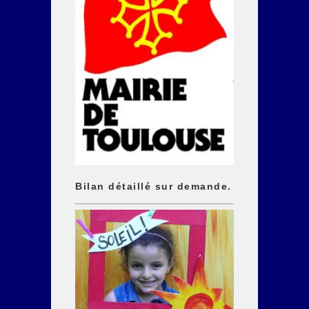
Bilan détaillé sur demande.