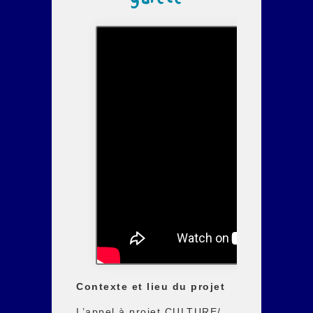
Contexte et lieu du projet
L’appel à projet CULTURE/