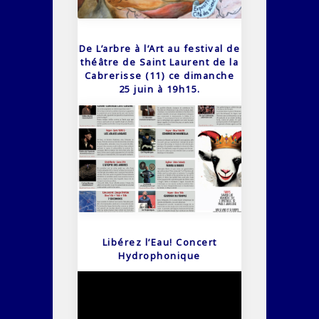
De L’arbre à l’Art au festival de
théâtre de Saint Laurent de la
Cabrerisse (11) ce dimanche
25 juin à 19h15.
Libérez l’Eau! Concert
Hydrophonique