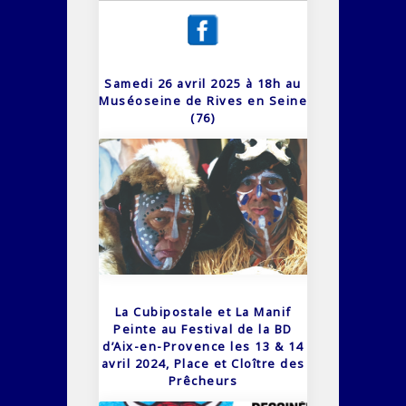
Samedi 26 avril 2025 à 18h au
Muséoseine de Rives en Seine
(76)
La Cubipostale et La Manif
Peinte au Festival de la BD
d’Aix-en-Provence les 13 & 14
avril 2024, Place et Cloître des
Prêcheurs