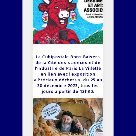
La Cubipostale Bons Baisers
de la Cité des sciences et de
l’industrie de Paris La Villette
en lien avec l’exposition
« Précieux déchets » du 25 au
30 décembre 2023, tous les
jours à partir de 13h30.