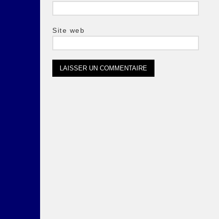
Site web