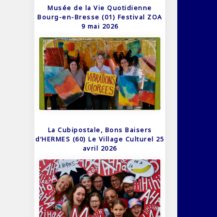
Musée de la Vie Quotidienne
Bourg-en-Bresse (01) Festival ZOA
9 mai 2026
La Cubipostale, Bons Baisers
d’HERMES (60) Le Village Culturel 25
avril 2026