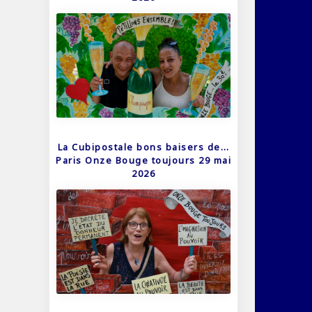
La Cubipostale bons baisers de…
Paris Onze Bouge toujours 29 mai
2026