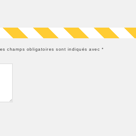
es champs obligatoires sont indiqués avec
*