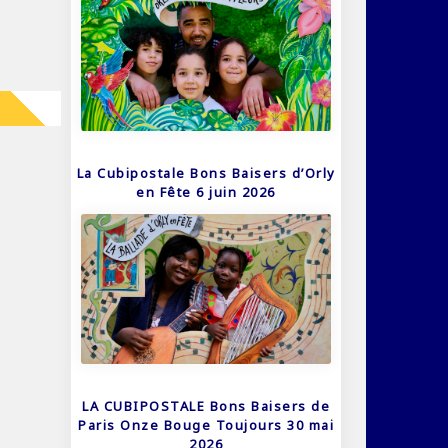
La Cubipostale Bons Baisers d’Orly
en Fête 6 juin 2026
LA CUBIPOSTALE Bons Baisers de
Paris Onze Bouge Toujours 30 mai
2026