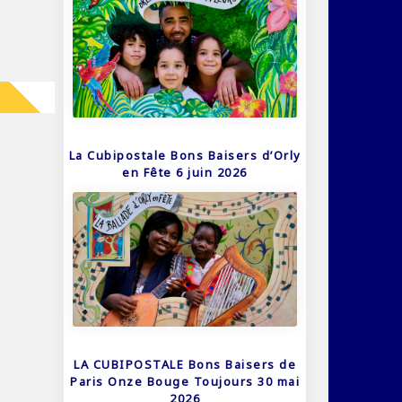
La Cubipostale Bons Baisers d’Orly
en Fête 6 juin 2026
LA CUBIPOSTALE Bons Baisers de
Paris Onze Bouge Toujours 30 mai
2026