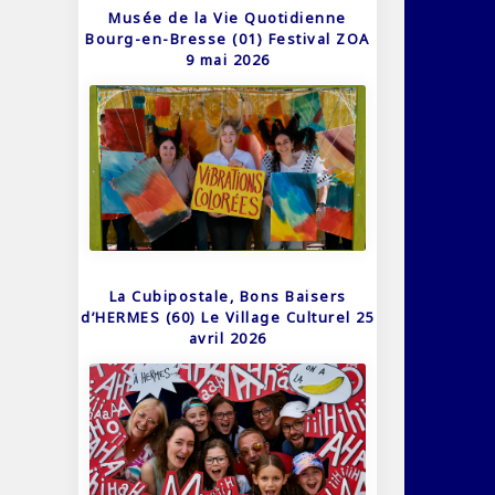
Musée de la Vie Quotidienne
Bourg-en-Bresse (01) Festival ZOA
9 mai 2026
La Cubipostale, Bons Baisers
d’HERMES (60) Le Village Culturel 25
avril 2026