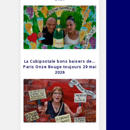
La Cubipostale bons baisers de…
Paris Onze Bouge toujours 29 mai
2026