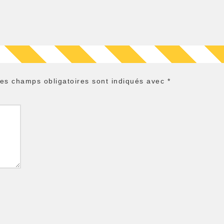
es champs obligatoires sont indiqués avec
*