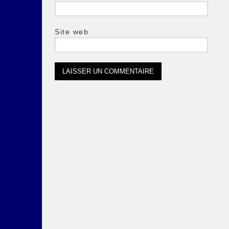
Site web