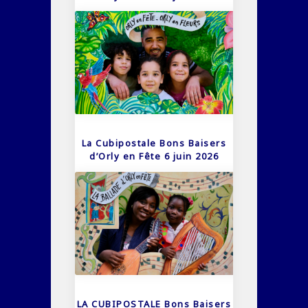
La Cubipostale Bons Baisers
d’Orly en Fête 6 juin 2026
LA CUBIPOSTALE Bons Baisers