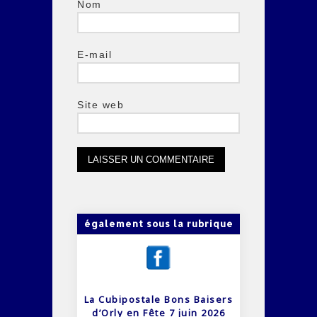
Nom
E-mail
Site web
également sous la rubrique
La Cubipostale Bons Baisers
d’Orly en Fête 7 juin 2026