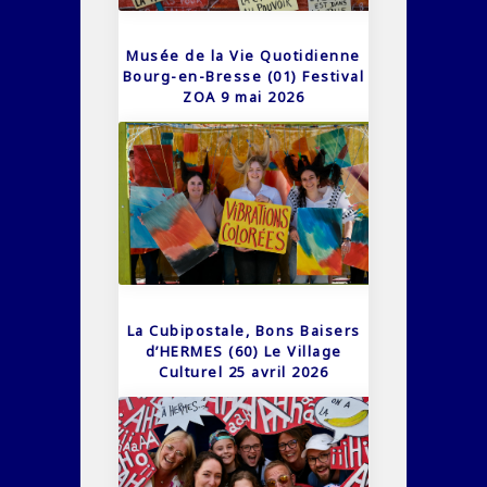
Musée de la Vie Quotidienne
Bourg-en-Bresse (01) Festival
ZOA 9 mai 2026
La Cubipostale, Bons Baisers
d’HERMES (60) Le Village
Culturel 25 avril 2026