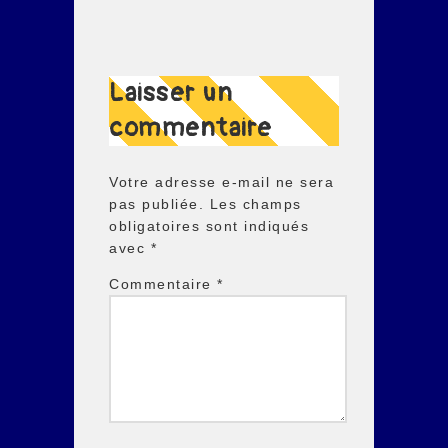
Laisser un
commentaire
Votre adresse e-mail ne sera
pas publiée.
Les champs
obligatoires sont indiqués
avec
*
Commentaire
*