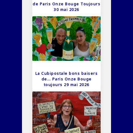
de Paris Onze Bouge Toujours
30 mai 2026
La Cubipostale bons baisers
de… Paris Onze Bouge
toujours 29 mai 2026