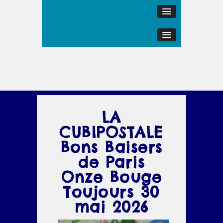
LA
CUBIPOSTALE
Bons Baisers
de Paris
Onze Bouge
Toujours 30
mai 2026