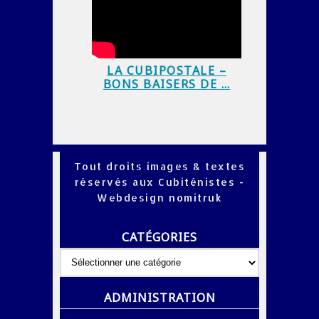
LA CUBIPOSTALE –
BONS BAISERS DE …
Tout droits images & textes
réservés aux Cubiténistes -
Webdesign
nomitruk
CATÉGORIES
Catégories
ADMINISTRATION