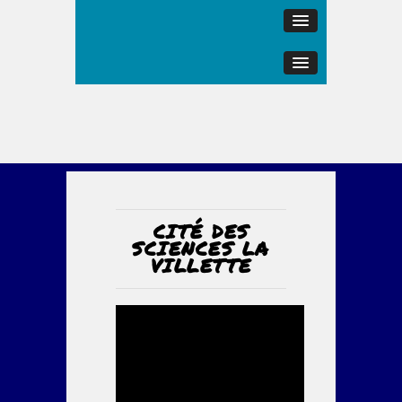
CITÉ DES
SCIENCES LA
VILLETTE