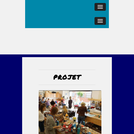
PROJET