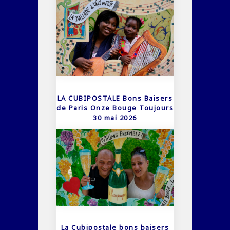
LA CUBIPOSTALE Bons Baisers
de Paris Onze Bouge Toujours
30 mai 2026
La Cubipostale bons baisers