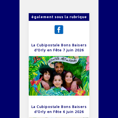
également sous la rubrique
La Cubipostale Bons Baisers
d’Orly en Fête 7 juin 2026
La Cubipostale Bons Baisers
d’Orly en Fête 6 juin 2026