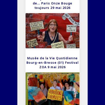
de… Paris Onze Bouge
toujours 29 mai 2026
Musée de la Vie Quotidienne
Bourg-en-Bresse (01) Festival
ZOA 9 mai 2026