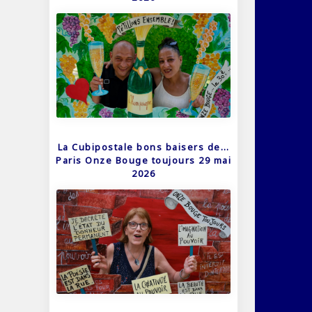
La Cubipostale bons baisers de…
Paris Onze Bouge toujours 29 mai
2026