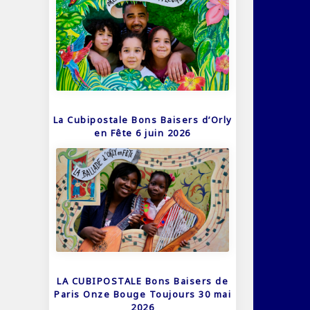
La Cubipostale Bons Baisers d’Orly
en Fête 6 juin 2026
LA CUBIPOSTALE Bons Baisers de
Paris Onze Bouge Toujours 30 mai
2026