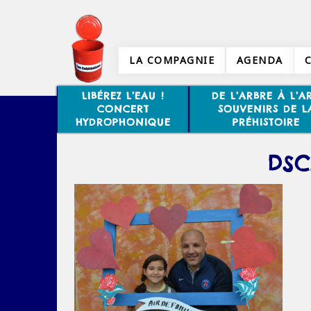
LA COMPAGNIE
AGENDA
LIBÉREZ L’EAU !
DE L’ARBRE À L’AR
CONCERT
SOUVENIRS DE L
HYDROPHONIQUE
PRÉHISTOIRE
DSC