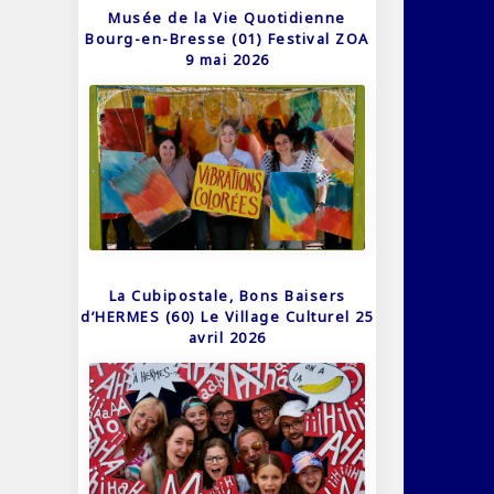
Musée de la Vie Quotidienne
Bourg-en-Bresse (01) Festival ZOA
9 mai 2026
La Cubipostale, Bons Baisers
d’HERMES (60) Le Village Culturel 25
avril 2026