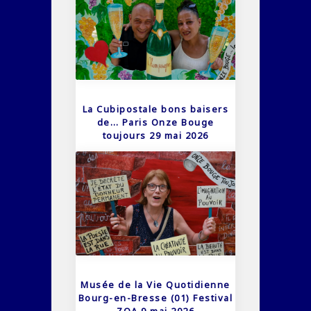
La Cubipostale bons baisers
de… Paris Onze Bouge
toujours 29 mai 2026
Musée de la Vie Quotidienne
Bourg-en-Bresse (01) Festival
ZOA 9 mai 2026