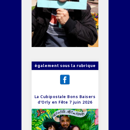
également sous la rubrique
La Cubipostale Bons Baisers
d’Orly en Fête 7 juin 2026