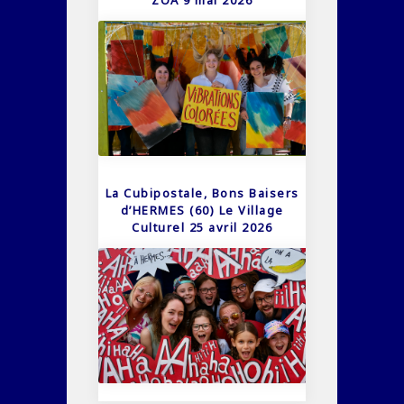
La Cubipostale, Bons Baisers
d’HERMES (60) Le Village
Culturel 25 avril 2026