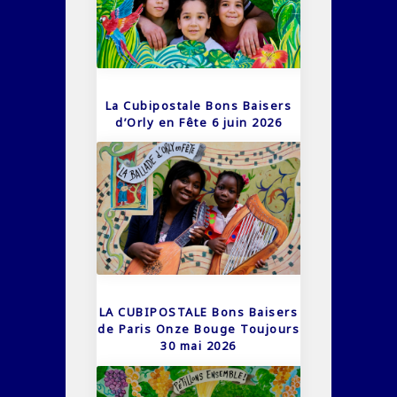
La Cubipostale Bons Baisers
d’Orly en Fête 6 juin 2026
LA CUBIPOSTALE Bons Baisers
de Paris Onze Bouge Toujours
30 mai 2026