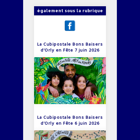
également sous la rubrique
La Cubipostale Bons Baisers
d’Orly en Fête 7 juin 2026
La Cubipostale Bons Baisers
d’Orly en Fête 6 juin 2026