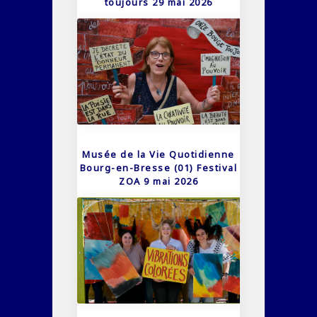
toujours 29 mai 2026
Musée de la Vie Quotidienne
Bourg-en-Bresse (01) Festival
ZOA 9 mai 2026