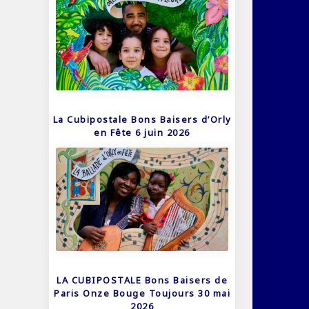
La Cubipostale Bons Baisers d’Orly
en Fête 6 juin 2026
LA CUBIPOSTALE Bons Baisers de
Paris Onze Bouge Toujours 30 mai
2026