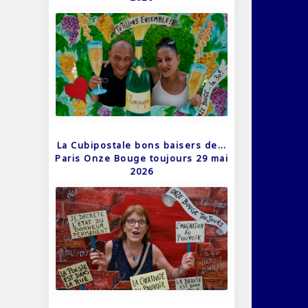
La Cubipostale bons baisers de…
Paris Onze Bouge toujours 29 mai
2026