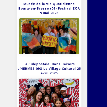
Musée de la Vie Quotidienne
Bourg-en-Bresse (01) Festival ZOA
9 mai 2026
La Cubipostale, Bons Baisers
d’HERMES (60) Le Village Culturel 25
avril 2026