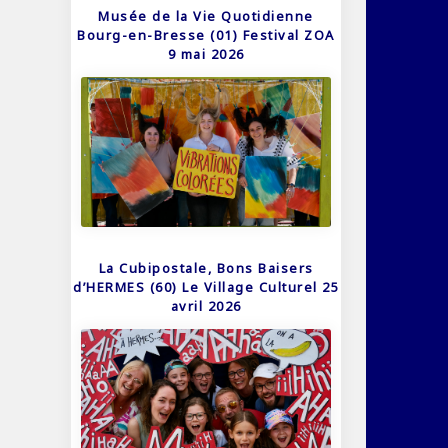
Musée de la Vie Quotidienne
Bourg-en-Bresse (01) Festival ZOA
9 mai 2026
La Cubipostale, Bons Baisers
d’HERMES (60) Le Village Culturel 25
avril 2026