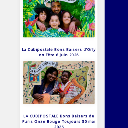
La Cubipostale Bons Baisers d’Orly
en Fête 6 juin 2026
LA CUBIPOSTALE Bons Baisers de
Paris Onze Bouge Toujours 30 mai
2026