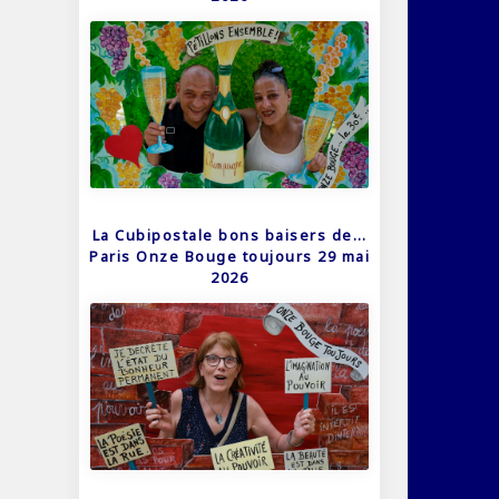
La Cubipostale bons baisers de…
Paris Onze Bouge toujours 29 mai
2026