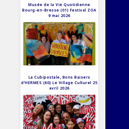
Musée de la Vie Quotidienne
Bourg-en-Bresse (01) Festival ZOA
9 mai 2026
La Cubipostale, Bons Baisers
d’HERMES (60) Le Village Culturel 25
avril 2026