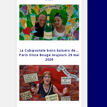
La Cubipostale bons baisers de…
Paris Onze Bouge toujours 29 mai
2026