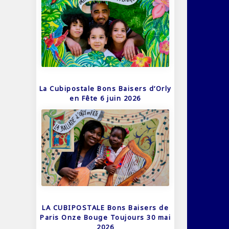
La Cubipostale Bons Baisers d’Orly
en Fête 6 juin 2026
LA CUBIPOSTALE Bons Baisers de
Paris Onze Bouge Toujours 30 mai
2026