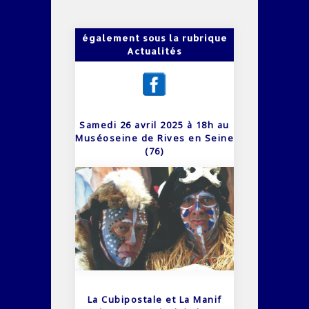
également sous la rubrique
Actualités
Samedi 26 avril 2025 à 18h au
Muséoseine de Rives en Seine
(76)
La Cubipostale et La Manif