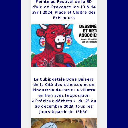
Peinte au Festival de la BD
d’Aix-en-Provence les 13 & 14
avril 2024, Place et Cloître des
Prêcheurs
La Cubipostale Bons Baisers
de la Cité des sciences et de
l’industrie de Paris La Villette
en lien avec l’exposition
« Précieux déchets » du 25 au
30 décembre 2023, tous les
jours à partir de 13h30.