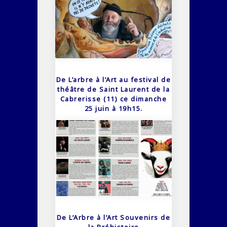
De L’arbre à l’Art au festival de
théâtre de Saint Laurent de la
Cabrerisse (11) ce dimanche
25 juin à 19h15.
De L’Arbre à l’Art Souvenirs de