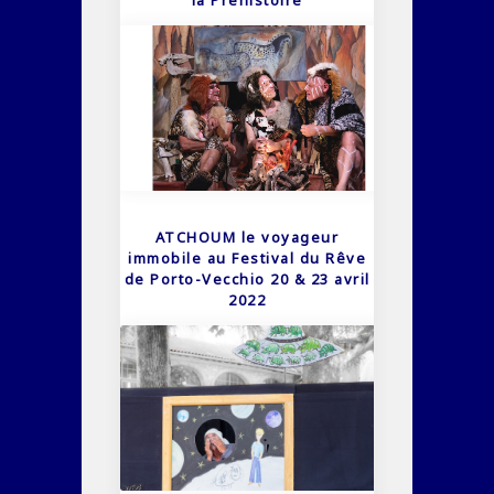
la Préhistoire
ATCHOUM le voyageur
immobile au Festival du Rêve
de Porto-Vecchio 20 & 23 avril
2022