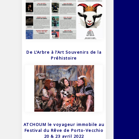
De L’Arbre à l’Art Souvenirs de la
Préhistoire
ATCHOUM le voyageur immobile au
Festival du Rêve de Porto-Vecchio
20 & 23 avril 2022