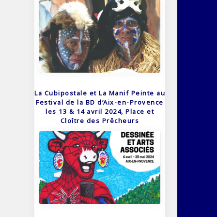
La Cubipostale et La Manif Peinte au
Festival de la BD d’Aix-en-Provence
les 13 & 14 avril 2024, Place et
Cloître des Prêcheurs