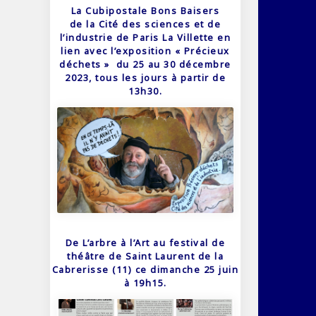
La Cubipostale Bons Baisers
de la Cité des sciences et de
l’industrie de Paris La Villette en
lien avec l’exposition « Précieux
déchets » du 25 au 30 décembre
2023, tous les jours à partir de
13h30.
De L’arbre à l’Art au festival de
théâtre de Saint Laurent de la
Cabrerisse (11) ce dimanche 25 juin
à 19h15.