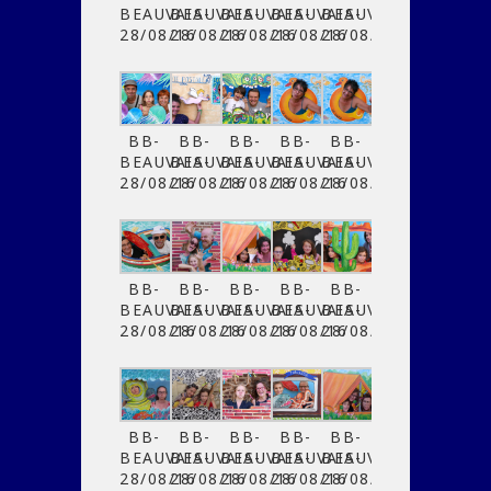
BEAUVAIS-
BEAUVAIS-
BEAUVAIS-
BEAUVAIS-
BEAUVAIS-
28/08/16
28/08/16
28/08/16
28/08/16
28/08/16
BB-
BB-
BB-
BB-
BB-
BEAUVAIS-
BEAUVAIS-
BEAUVAIS-
BEAUVAIS-
BEAUVAIS-
28/08/16
28/08/16
28/08/16
28/08/16
28/08/16
BB-
BB-
BB-
BB-
BB-
BEAUVAIS-
BEAUVAIS-
BEAUVAIS-
BEAUVAIS-
BEAUVAIS-
28/08/16
28/08/16
28/08/16
28/08/16
28/08/16
BB-
BB-
BB-
BB-
BB-
BEAUVAIS-
BEAUVAIS-
BEAUVAIS-
BEAUVAIS-
BEAUVAIS-
28/08/16
28/08/16
28/08/16
28/08/16
28/08/16