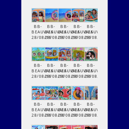
BB-
BB-
BB-
BB-
BB-
BEAUVAIS-
BEAUVAIS-
BEAUVAIS-
BEAUVAIS-
BEAUVAIS-
28/08/16
28/08/16
28/08/16
28/08/16
28/08/16
BB-
BB-
BB-
BB-
BB-
BEAUVAIS-
BEAUVAIS-
BEAUVAIS-
BEAUVAIS-
BEAUVAIS-
28/08/16
28/08/16
28/08/16
28/08/16
28/08/16
BB-
BB-
BB-
BB-
BB-
BEAUVAIS-
BEAUVAIS-
BEAUVAIS-
BEAUVAIS-
BEAUVAIS-
28/08/16
28/08/16
28/08/16
28/08/16
28/08/16