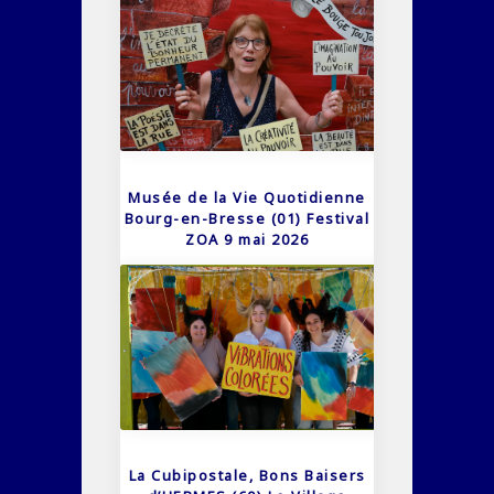
Musée de la Vie Quotidienne
Bourg-en-Bresse (01) Festival
ZOA 9 mai 2026
La Cubipostale, Bons Baisers