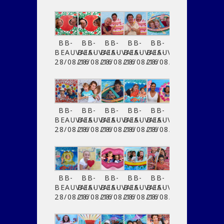
BB-
BB-
BB-
BB-
BB-
BEAUVAIS-
BEAUVAIS-
BEAUVAIS-
BEAUVAIS-
BEAUVAIS-
28/08/16
28/08/16
28/08/16
28/08/16
28/08/16
BB-
BB-
BB-
BB-
BB-
BEAUVAIS-
BEAUVAIS-
BEAUVAIS-
BEAUVAIS-
BEAUVAIS-
28/08/16
28/08/16
28/08/16
28/08/16
28/08/16
BB-
BB-
BB-
BB-
BB-
BEAUVAIS-
BEAUVAIS-
BEAUVAIS-
BEAUVAIS-
BEAUVAIS-
28/08/16
28/08/16
28/08/16
28/08/16
28/08/16