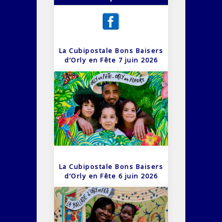
La Cubipostale Bons Baisers
d’Orly en Fête 7 juin 2026
La Cubipostale Bons Baisers
d’Orly en Fête 6 juin 2026