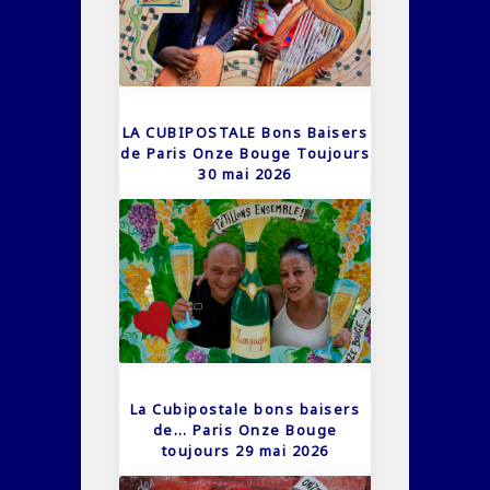
LA CUBIPOSTALE Bons Baisers
de Paris Onze Bouge Toujours
30 mai 2026
La Cubipostale bons baisers
de… Paris Onze Bouge
toujours 29 mai 2026