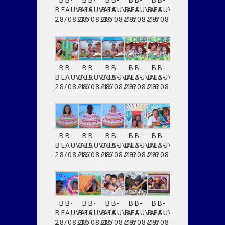
BEAUVAIS-
BEAUVAIS-
BEAUVAIS-
BEAUVAIS-
BEAUVAIS-
28/08/16
28/08/16
28/08/16
28/08/16
28/08/16
BB-
BB-
BB-
BB-
BB-
BEAUVAIS-
BEAUVAIS-
BEAUVAIS-
BEAUVAIS-
BEAUVAIS-
28/08/16
28/08/16
28/08/16
28/08/16
28/08/16
BB-
BB-
BB-
BB-
BB-
BEAUVAIS-
BEAUVAIS-
BEAUVAIS-
BEAUVAIS-
BEAUVAIS-
28/08/16
28/08/16
28/08/16
28/08/16
28/08/16
BB-
BB-
BB-
BB-
BB-
BEAUVAIS-
BEAUVAIS-
BEAUVAIS-
BEAUVAIS-
BEAUVAIS-
28/08/16
28/08/16
28/08/16
28/08/16
28/08/16