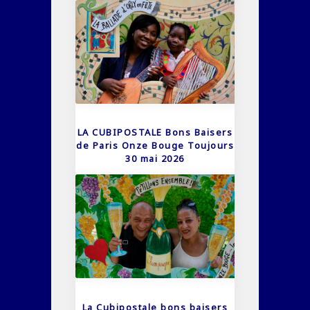
LA CUBIPOSTALE Bons Baisers
de Paris Onze Bouge Toujours
30 mai 2026
La Cubipostale bons baisers