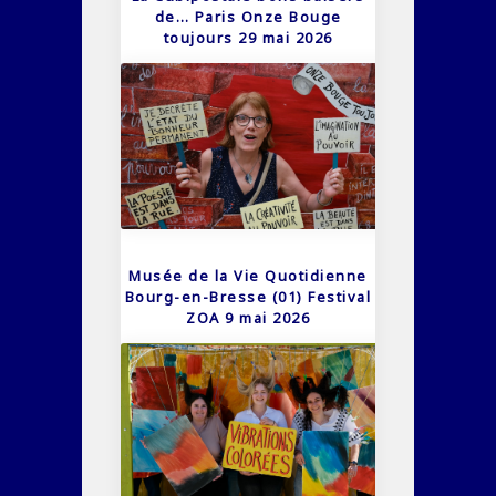
de… Paris Onze Bouge
toujours 29 mai 2026
Musée de la Vie Quotidienne
Bourg-en-Bresse (01) Festival
ZOA 9 mai 2026