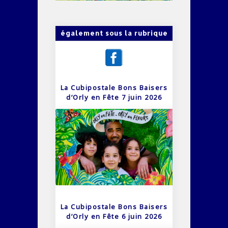
également sous la rubrique
La Cubipostale Bons Baisers
d’Orly en Fête 7 juin 2026
La Cubipostale Bons Baisers
d’Orly en Fête 6 juin 2026