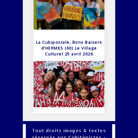
La Cubipostale, Bons Baisers
d’HERMES (60) Le Village
Culturel 25 avril 2026
Tout droits images & textes
réservés aux Cubiténistes -