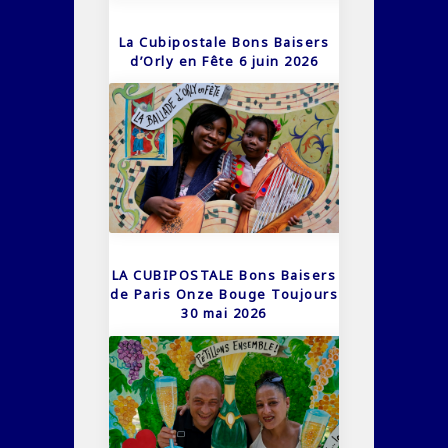
La Cubipostale Bons Baisers
d’Orly en Fête 6 juin 2026
LA CUBIPOSTALE Bons Baisers
de Paris Onze Bouge Toujours
30 mai 2026