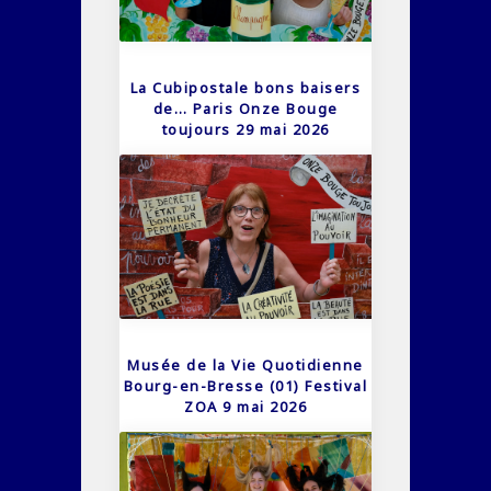
La Cubipostale bons baisers
de… Paris Onze Bouge
toujours 29 mai 2026
Musée de la Vie Quotidienne
Bourg-en-Bresse (01) Festival
ZOA 9 mai 2026