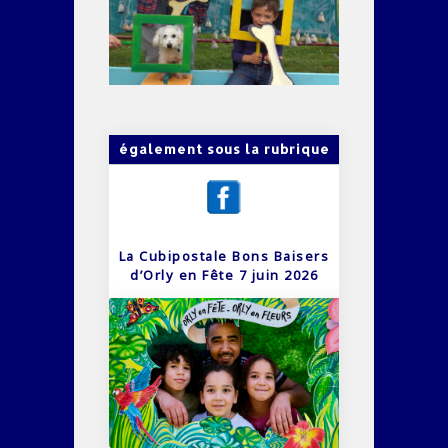
également sous la rubrique
La Cubipostale Bons Baisers
d’Orly en Fête 7 juin 2026