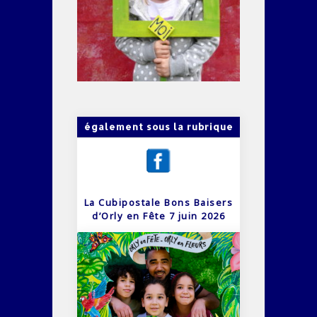
également sous la rubrique
La Cubipostale Bons Baisers
d’Orly en Fête 7 juin 2026