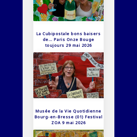
La Cubipostale bons baisers
de… Paris Onze Bouge
toujours 29 mai 2026
Musée de la Vie Quotidienne
Bourg-en-Bresse (01) Festival
ZOA 9 mai 2026