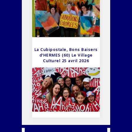
La Cubipostale, Bons Baisers
d’HERMES (60) Le Village
Culturel 25 avril 2026