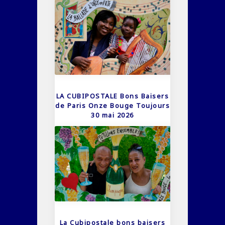
LA CUBIPOSTALE Bons Baisers
de Paris Onze Bouge Toujours
30 mai 2026
La Cubipostale bons baisers