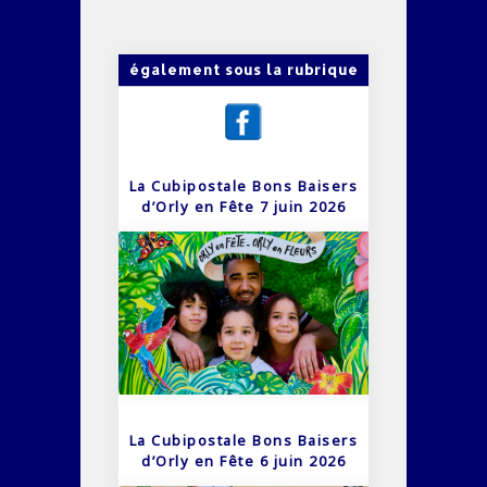
également sous la rubrique
La Cubipostale Bons Baisers
d’Orly en Fête 7 juin 2026
La Cubipostale Bons Baisers
d’Orly en Fête 6 juin 2026