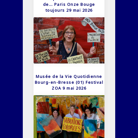
de… Paris Onze Bouge
toujours 29 mai 2026
Musée de la Vie Quotidienne
Bourg-en-Bresse (01) Festival
ZOA 9 mai 2026