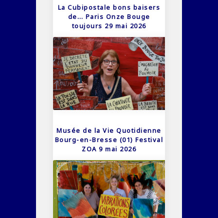
La Cubipostale bons baisers
de… Paris Onze Bouge
toujours 29 mai 2026
Musée de la Vie Quotidienne
Bourg-en-Bresse (01) Festival
ZOA 9 mai 2026