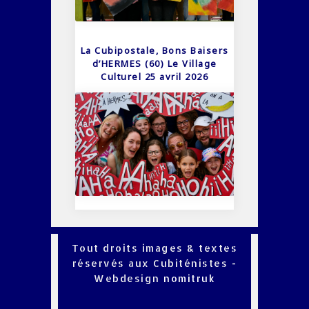
La Cubipostale, Bons Baisers
d’HERMES (60) Le Village
Culturel 25 avril 2026
Tout droits images & textes
réservés aux Cubiténistes -
Webdesign
nomitruk