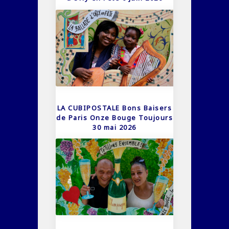
LA CUBIPOSTALE Bons Baisers
de Paris Onze Bouge Toujours
30 mai 2026