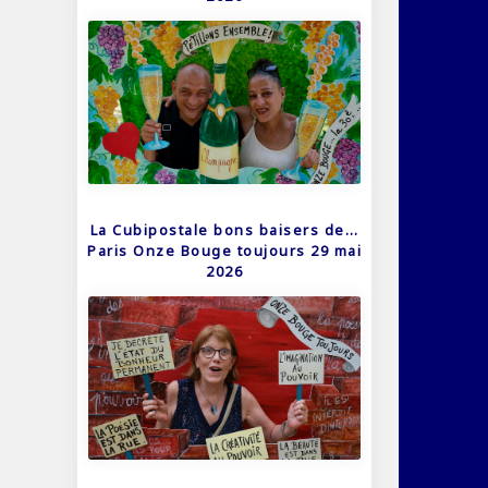
La Cubipostale bons baisers de…
Paris Onze Bouge toujours 29 mai
2026