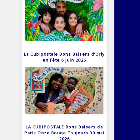
La Cubipostale Bons Baisers d’Orly
en Fête 6 juin 2026
LA CUBIPOSTALE Bons Baisers de
Paris Onze Bouge Toujours 30 mai
2026