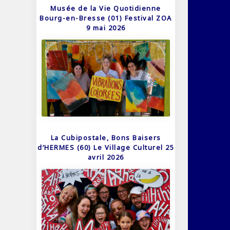
Musée de la Vie Quotidienne
Bourg-en-Bresse (01) Festival ZOA
9 mai 2026
La Cubipostale, Bons Baisers
d’HERMES (60) Le Village Culturel 25
avril 2026