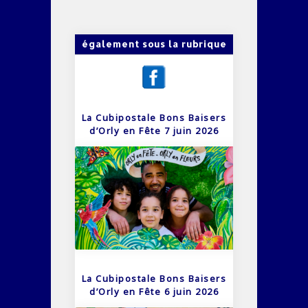
également sous la rubrique
La Cubipostale Bons Baisers
d’Orly en Fête 7 juin 2026
La Cubipostale Bons Baisers
d’Orly en Fête 6 juin 2026