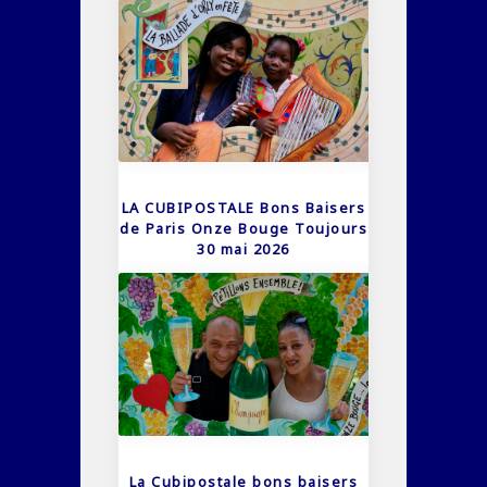
LA CUBIPOSTALE Bons Baisers
de Paris Onze Bouge Toujours
30 mai 2026
La Cubipostale bons baisers