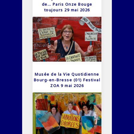
de… Paris Onze Bouge
toujours 29 mai 2026
Musée de la Vie Quotidienne
Bourg-en-Bresse (01) Festival
ZOA 9 mai 2026