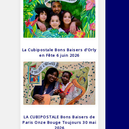
La Cubipostale Bons Baisers d’Orly
en Fête 6 juin 2026
LA CUBIPOSTALE Bons Baisers de
Paris Onze Bouge Toujours 30 mai
2026