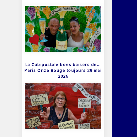
La Cubipostale bons baisers de…
Paris Onze Bouge toujours 29 mai
2026