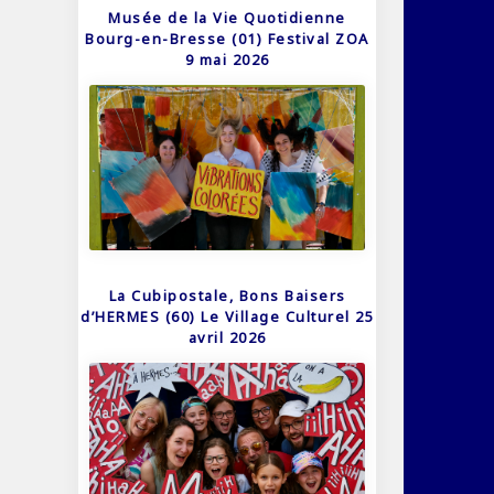
Musée de la Vie Quotidienne
Bourg-en-Bresse (01) Festival ZOA
9 mai 2026
La Cubipostale, Bons Baisers
d’HERMES (60) Le Village Culturel 25
avril 2026