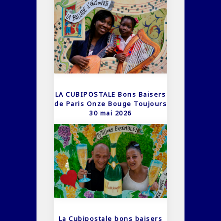
LA CUBIPOSTALE Bons Baisers
de Paris Onze Bouge Toujours
30 mai 2026
La Cubipostale bons baisers