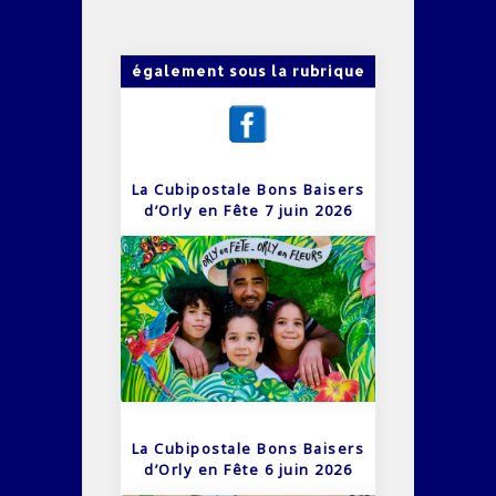
également sous la rubrique
La Cubipostale Bons Baisers
d’Orly en Fête 7 juin 2026
La Cubipostale Bons Baisers
d’Orly en Fête 6 juin 2026