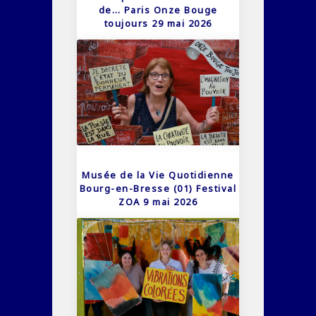
de… Paris Onze Bouge
toujours 29 mai 2026
Musée de la Vie Quotidienne
Bourg-en-Bresse (01) Festival
ZOA 9 mai 2026