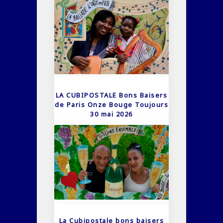
LA CUBIPOSTALE Bons Baisers
de Paris Onze Bouge Toujours
30 mai 2026
La Cubipostale bons baisers