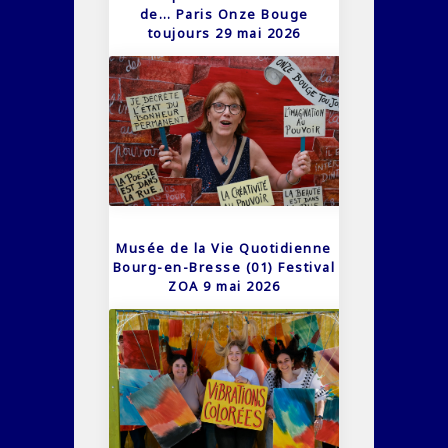
de… Paris Onze Bouge
toujours 29 mai 2026
Musée de la Vie Quotidienne
Bourg-en-Bresse (01) Festival
ZOA 9 mai 2026