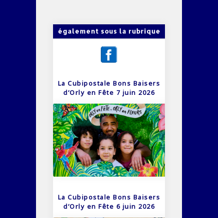
également sous la rubrique
La Cubipostale Bons Baisers
d’Orly en Fête 7 juin 2026
La Cubipostale Bons Baisers
d’Orly en Fête 6 juin 2026