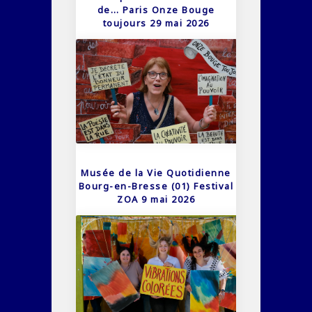
de… Paris Onze Bouge
toujours 29 mai 2026
Musée de la Vie Quotidienne
Bourg-en-Bresse (01) Festival
ZOA 9 mai 2026