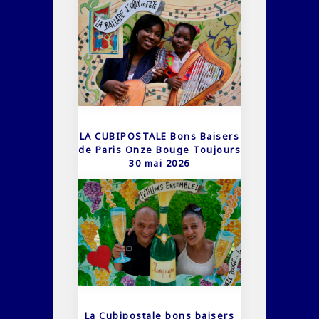
LA CUBIPOSTALE Bons Baisers
de Paris Onze Bouge Toujours
30 mai 2026
La Cubipostale bons baisers