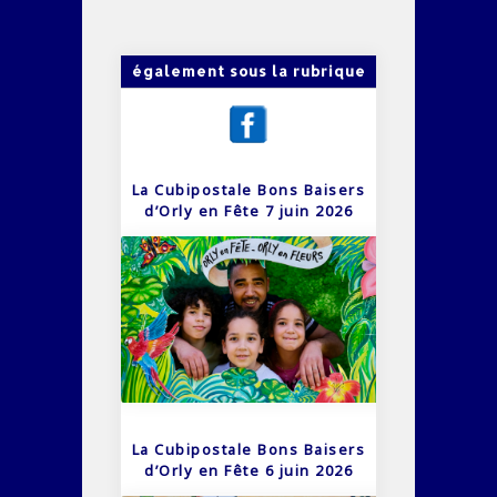
également sous la rubrique
La Cubipostale Bons Baisers
d’Orly en Fête 7 juin 2026
La Cubipostale Bons Baisers
d’Orly en Fête 6 juin 2026