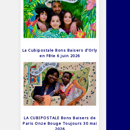
La Cubipostale Bons Baisers d’Orly
en Fête 6 juin 2026
LA CUBIPOSTALE Bons Baisers de
Paris Onze Bouge Toujours 30 mai
2026