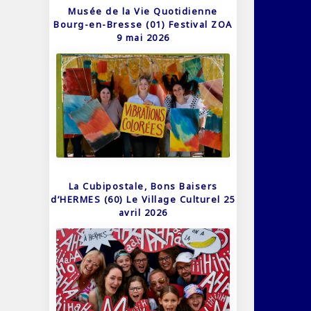
Musée de la Vie Quotidienne
Bourg-en-Bresse (01) Festival ZOA
9 mai 2026
La Cubipostale, Bons Baisers
d’HERMES (60) Le Village Culturel 25
avril 2026