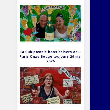
La Cubipostale bons baisers de…
Paris Onze Bouge toujours 29 mai
2026