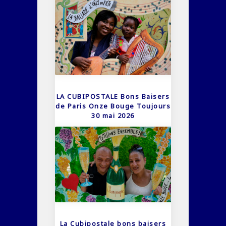
LA CUBIPOSTALE Bons Baisers
de Paris Onze Bouge Toujours
30 mai 2026
La Cubipostale bons baisers