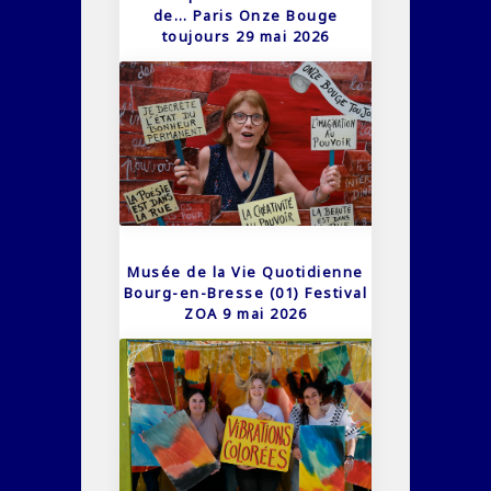
de… Paris Onze Bouge
toujours 29 mai 2026
Musée de la Vie Quotidienne
Bourg-en-Bresse (01) Festival
ZOA 9 mai 2026