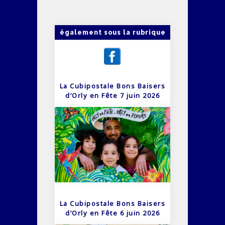
également sous la rubrique
La Cubipostale Bons Baisers
d’Orly en Fête 7 juin 2026
La Cubipostale Bons Baisers
d’Orly en Fête 6 juin 2026