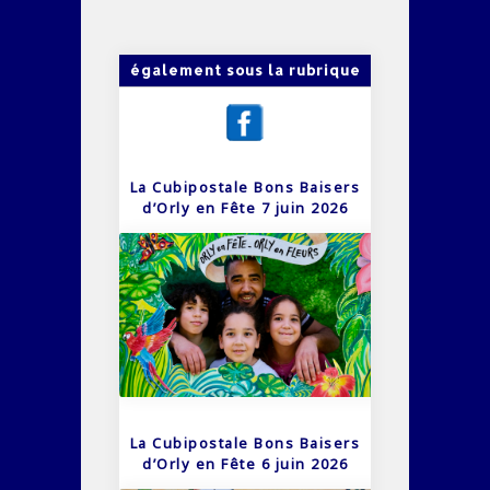
également sous la rubrique
La Cubipostale Bons Baisers
d’Orly en Fête 7 juin 2026
La Cubipostale Bons Baisers
d’Orly en Fête 6 juin 2026