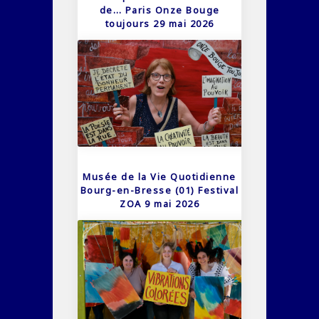
de… Paris Onze Bouge
toujours 29 mai 2026
Musée de la Vie Quotidienne
Bourg-en-Bresse (01) Festival
ZOA 9 mai 2026