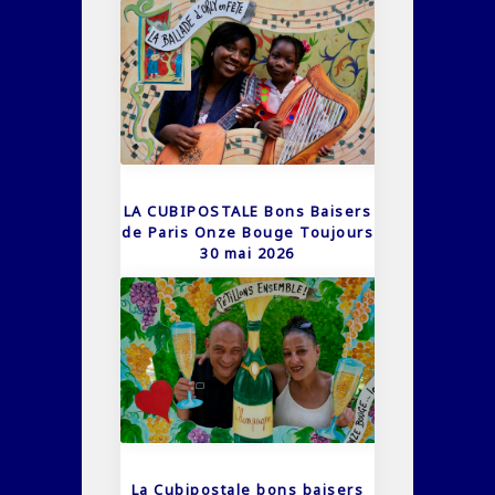
LA CUBIPOSTALE Bons Baisers
de Paris Onze Bouge Toujours
30 mai 2026
La Cubipostale bons baisers