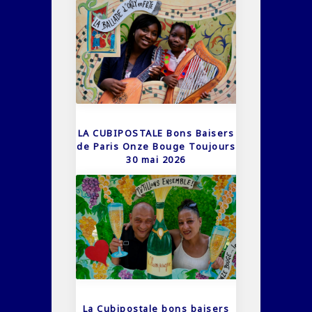
LA CUBIPOSTALE Bons Baisers
de Paris Onze Bouge Toujours
30 mai 2026
La Cubipostale bons baisers