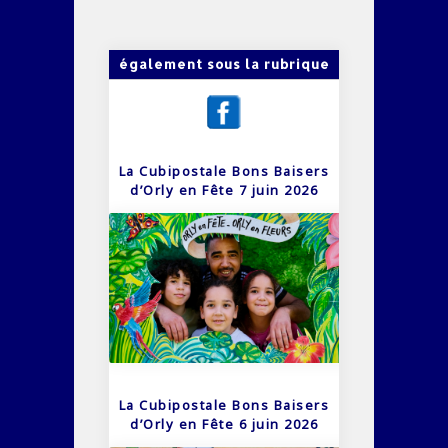
également sous la rubrique
La Cubipostale Bons Baisers
d’Orly en Fête 7 juin 2026
La Cubipostale Bons Baisers
d’Orly en Fête 6 juin 2026