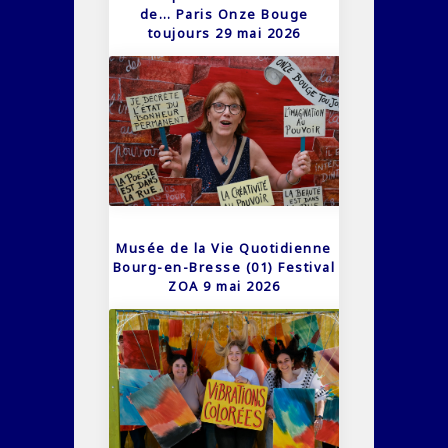
de… Paris Onze Bouge
toujours 29 mai 2026
Musée de la Vie Quotidienne
Bourg-en-Bresse (01) Festival
ZOA 9 mai 2026