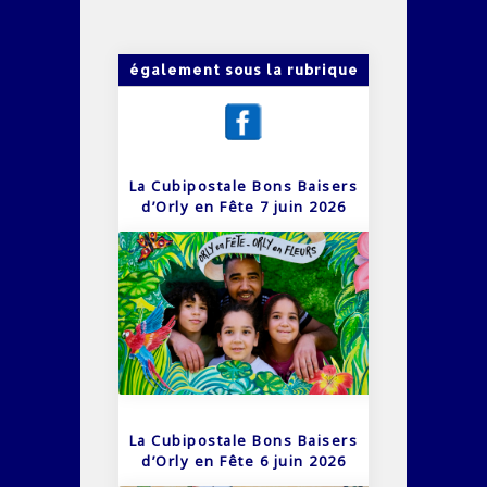
également sous la rubrique
La Cubipostale Bons Baisers
d’Orly en Fête 7 juin 2026
La Cubipostale Bons Baisers
d’Orly en Fête 6 juin 2026