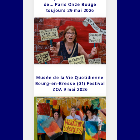
de… Paris Onze Bouge
toujours 29 mai 2026
Musée de la Vie Quotidienne
Bourg-en-Bresse (01) Festival
ZOA 9 mai 2026