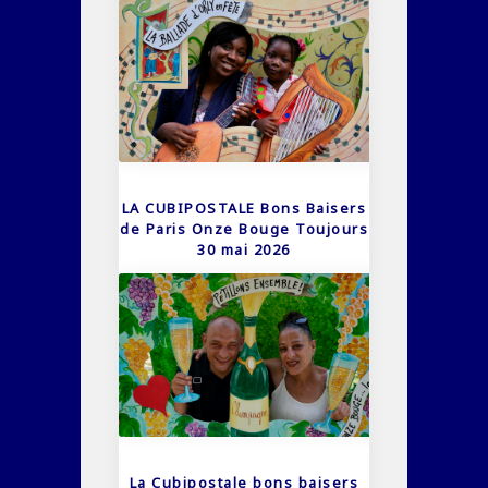
LA CUBIPOSTALE Bons Baisers
de Paris Onze Bouge Toujours
30 mai 2026
La Cubipostale bons baisers