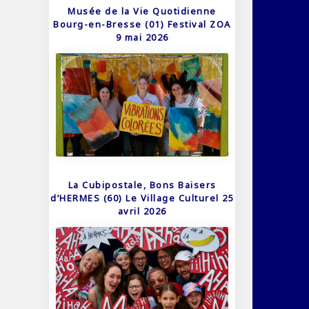
Musée de la Vie Quotidienne
Bourg-en-Bresse (01) Festival ZOA
9 mai 2026
La Cubipostale, Bons Baisers
d’HERMES (60) Le Village Culturel 25
avril 2026