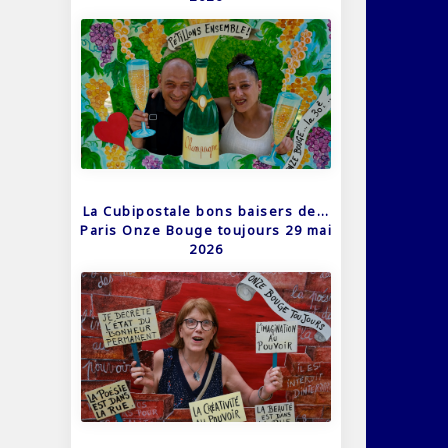
La Cubipostale bons baisers de…
Paris Onze Bouge toujours 29 mai
2026