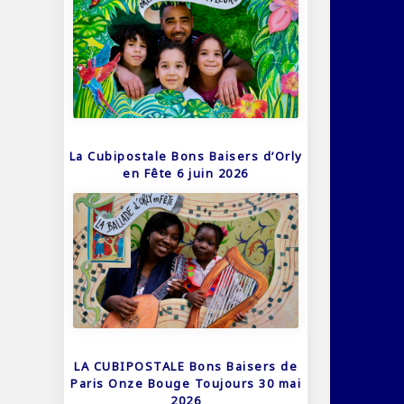
La Cubipostale Bons Baisers d’Orly
en Fête 6 juin 2026
LA CUBIPOSTALE Bons Baisers de
Paris Onze Bouge Toujours 30 mai
2026