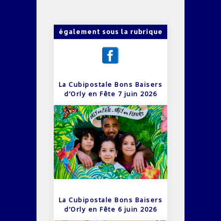
également sous la rubrique
La Cubipostale Bons Baisers
d’Orly en Fête 7 juin 2026
La Cubipostale Bons Baisers
d’Orly en Fête 6 juin 2026