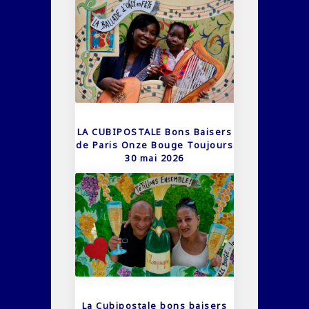
LA CUBIPOSTALE Bons Baisers
de Paris Onze Bouge Toujours
30 mai 2026
La Cubipostale bons baisers