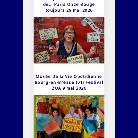
de… Paris Onze Bouge
toujours 29 mai 2026
Musée de la Vie Quotidienne
Bourg-en-Bresse (01) Festival
ZOA 9 mai 2026