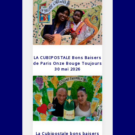
LA CUBIPOSTALE Bons Baisers
de Paris Onze Bouge Toujours
30 mai 2026
La Cubipostale bons baisers