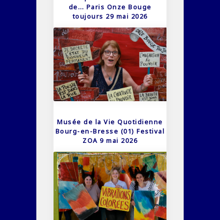
de… Paris Onze Bouge
toujours 29 mai 2026
Musée de la Vie Quotidienne
Bourg-en-Bresse (01) Festival
ZOA 9 mai 2026