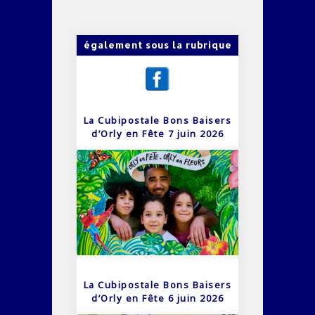
également sous la rubrique
La Cubipostale Bons Baisers
d’Orly en Fête 7 juin 2026
La Cubipostale Bons Baisers
d’Orly en Fête 6 juin 2026