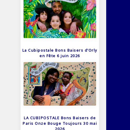
La Cubipostale Bons Baisers d’Orly
en Fête 6 juin 2026
LA CUBIPOSTALE Bons Baisers de
Paris Onze Bouge Toujours 30 mai
2026