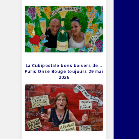
La Cubipostale bons baisers de…
Paris Onze Bouge toujours 29 mai
2026