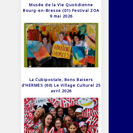
Musée de la Vie Quotidienne
Bourg-en-Bresse (01) Festival ZOA
9 mai 2026
La Cubipostale, Bons Baisers
d’HERMES (60) Le Village Culturel 25
avril 2026