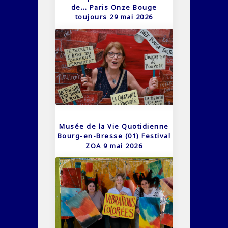
de… Paris Onze Bouge
toujours 29 mai 2026
Musée de la Vie Quotidienne
Bourg-en-Bresse (01) Festival
ZOA 9 mai 2026