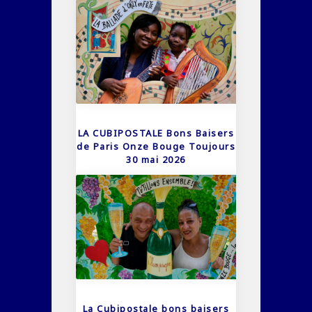
LA CUBIPOSTALE Bons Baisers
de Paris Onze Bouge Toujours
30 mai 2026
La Cubipostale bons baisers