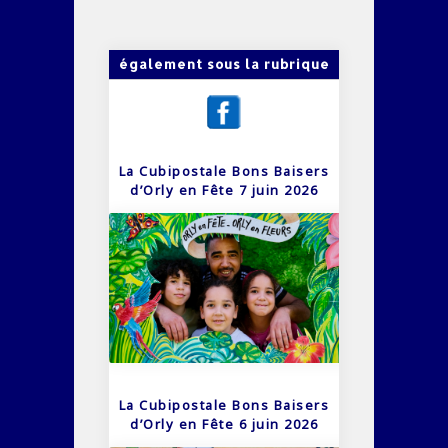
également sous la rubrique
La Cubipostale Bons Baisers
d’Orly en Fête 7 juin 2026
La Cubipostale Bons Baisers
d’Orly en Fête 6 juin 2026