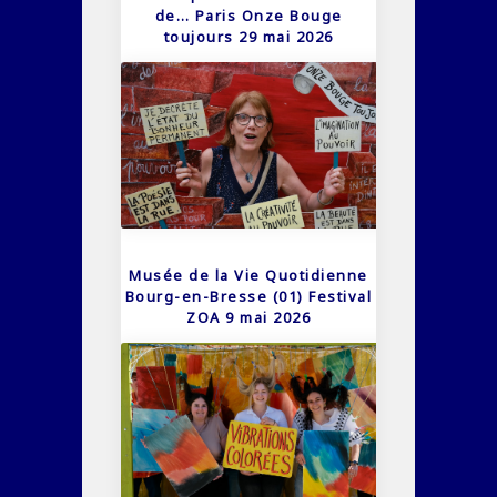
de… Paris Onze Bouge
toujours 29 mai 2026
Musée de la Vie Quotidienne
Bourg-en-Bresse (01) Festival
ZOA 9 mai 2026