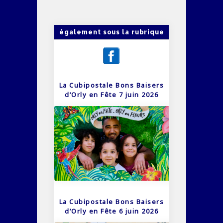
également sous la rubrique
La Cubipostale Bons Baisers
d’Orly en Fête 7 juin 2026
La Cubipostale Bons Baisers
d’Orly en Fête 6 juin 2026