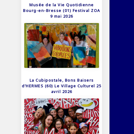
Musée de la Vie Quotidienne
Bourg-en-Bresse (01) Festival ZOA
9 mai 2026
La Cubipostale, Bons Baisers
d’HERMES (60) Le Village Culturel 25
avril 2026