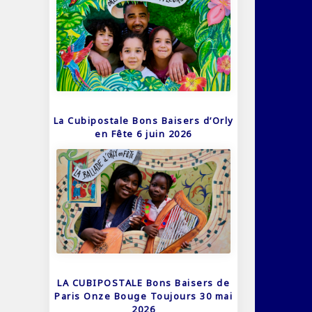
La Cubipostale Bons Baisers d’Orly
en Fête 6 juin 2026
LA CUBIPOSTALE Bons Baisers de
Paris Onze Bouge Toujours 30 mai
2026