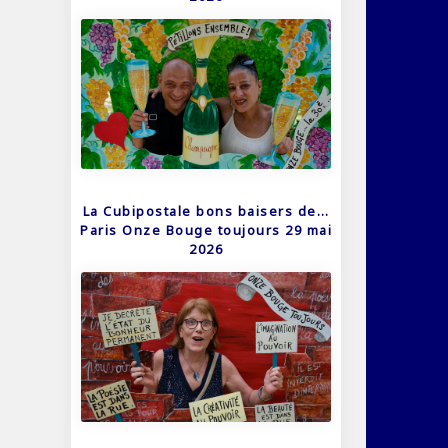
La Cubipostale bons baisers de…
Paris Onze Bouge toujours 29 mai
2026