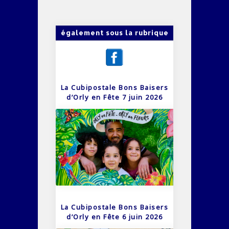
également sous la rubrique
La Cubipostale Bons Baisers
d’Orly en Fête 7 juin 2026
La Cubipostale Bons Baisers
d’Orly en Fête 6 juin 2026