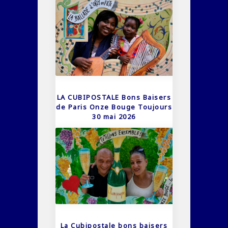
LA CUBIPOSTALE Bons Baisers
de Paris Onze Bouge Toujours
30 mai 2026
La Cubipostale bons baisers