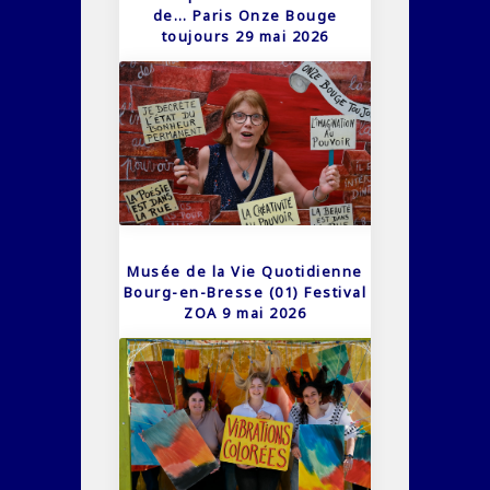
de… Paris Onze Bouge
toujours 29 mai 2026
Musée de la Vie Quotidienne
Bourg-en-Bresse (01) Festival
ZOA 9 mai 2026