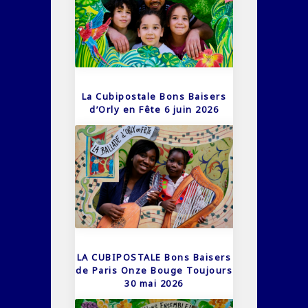
La Cubipostale Bons Baisers
d’Orly en Fête 6 juin 2026
LA CUBIPOSTALE Bons Baisers
de Paris Onze Bouge Toujours
30 mai 2026