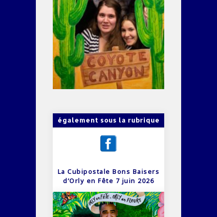
également sous la rubrique
La Cubipostale Bons Baisers
d’Orly en Fête 7 juin 2026