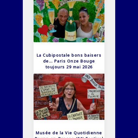
La Cubipostale bons baisers
de… Paris Onze Bouge
toujours 29 mai 2026
Musée de la Vie Quotidienne