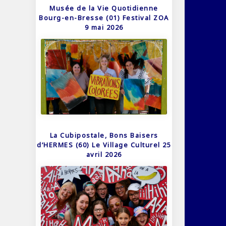
Musée de la Vie Quotidienne
Bourg-en-Bresse (01) Festival ZOA
9 mai 2026
La Cubipostale, Bons Baisers
d’HERMES (60) Le Village Culturel 25
avril 2026