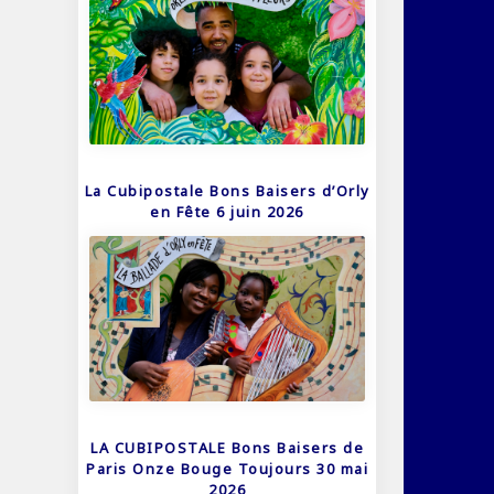
La Cubipostale Bons Baisers d’Orly
en Fête 6 juin 2026
LA CUBIPOSTALE Bons Baisers de
Paris Onze Bouge Toujours 30 mai
2026