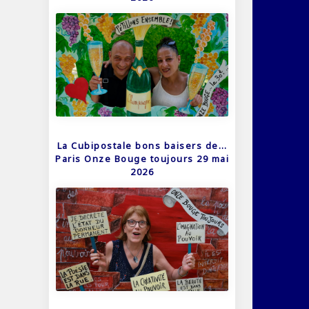
La Cubipostale bons baisers de…
Paris Onze Bouge toujours 29 mai
2026