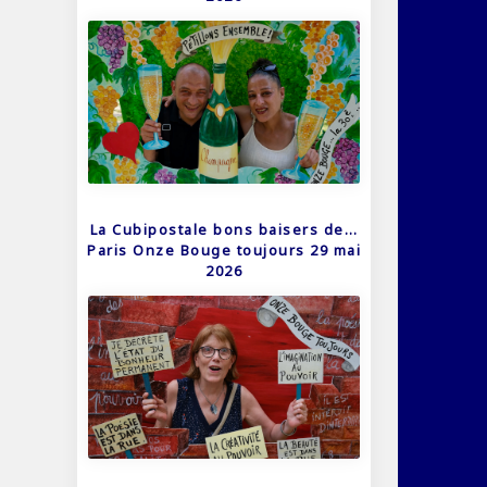
La Cubipostale bons baisers de…
Paris Onze Bouge toujours 29 mai
2026