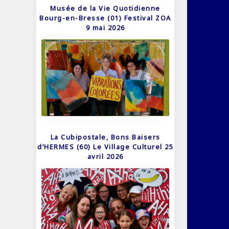
Musée de la Vie Quotidienne
Bourg-en-Bresse (01) Festival ZOA
9 mai 2026
La Cubipostale, Bons Baisers
d’HERMES (60) Le Village Culturel 25
avril 2026