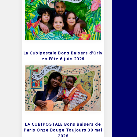
La Cubipostale Bons Baisers d’Orly
en Fête 6 juin 2026
LA CUBIPOSTALE Bons Baisers de
Paris Onze Bouge Toujours 30 mai
2026