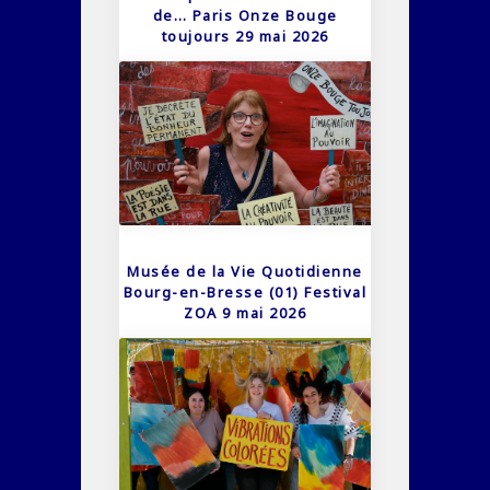
de… Paris Onze Bouge
toujours 29 mai 2026
Musée de la Vie Quotidienne
Bourg-en-Bresse (01) Festival
ZOA 9 mai 2026