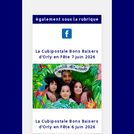
également sous la rubrique
La Cubipostale Bons Baisers
d’Orly en Fête 7 juin 2026
La Cubipostale Bons Baisers
d’Orly en Fête 6 juin 2026