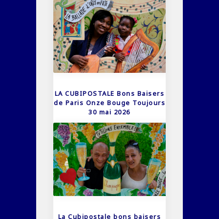
LA CUBIPOSTALE Bons Baisers
de Paris Onze Bouge Toujours
30 mai 2026
La Cubipostale bons baisers