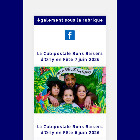
également sous la rubrique
La Cubipostale Bons Baisers
d’Orly en Fête 7 juin 2026
La Cubipostale Bons Baisers
d’Orly en Fête 6 juin 2026