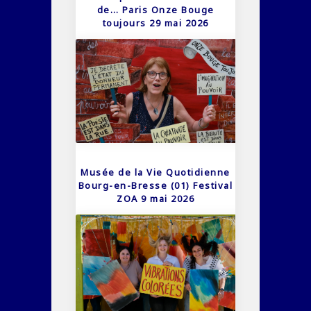
de… Paris Onze Bouge
toujours 29 mai 2026
Musée de la Vie Quotidienne
Bourg-en-Bresse (01) Festival
ZOA 9 mai 2026