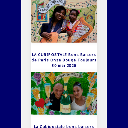
LA CUBIPOSTALE Bons Baisers
de Paris Onze Bouge Toujours
30 mai 2026
La Cubipostale bons baisers